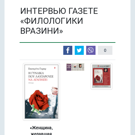
ИНТЕРВЬЮ ГАЗЕТЕ
«ФИЛОЛОГИКИ
ВРАЗИНИ»
0
«Женщина,
желавшая