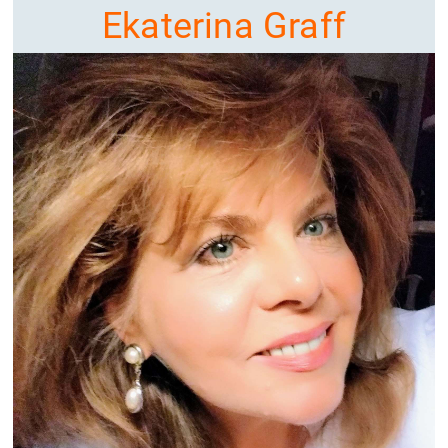
Ekaterina Graff