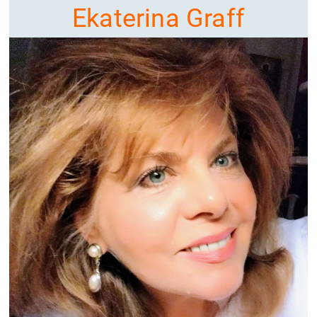
Ekaterina Graff