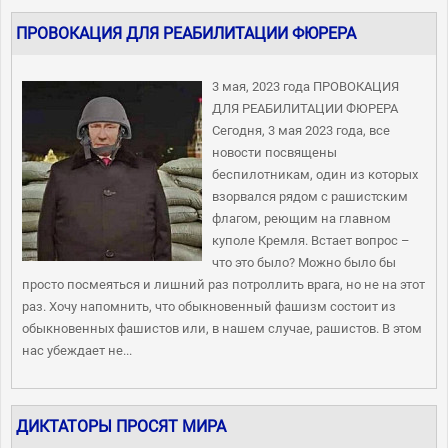
ПРОВОКАЦИЯ ДЛЯ РЕАБИЛИТАЦИИ ФЮРЕРА
3 мая, 2023 года ПРОВОКАЦИЯ
ДЛЯ РЕАБИЛИТАЦИИ ФЮРЕРА
Сегодня, 3 мая 2023 года, все
новости посвящены
беспилотникам, один из которых
взорвался рядом с рашистским
флагом, реющим на главном
куполе Кремля. Встает вопрос –
что это было? Можно было бы
просто посмеяться и лишний раз потроллить врага, но не на этот
раз. Хочу напомнить, что обыкновенный фашизм состоит из
обыкновенных фашистов или, в нашем случае, рашистов. В этом
нас убеждает не...
ДИКТАТОРЫ ПРОСЯТ МИРА