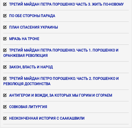
ТРЕТИЙ МАЙДАН ПЕТРА ПОРОШЕНКО ЧАСТЬ 3. ЖИТЬ ПО-НОВОМУ
ПО ОБЕ СТОРОНЫ ПАРАДА
ПЛАН СПАСЕНИЯ УКРАИНЫ
МРАЗЬ НА ТРОНЕ
ТРЕТИЙ МАЙДАН ПЕТРА ПОРОШЕНКО. ЧАСТЬ 1. ПОРОШЕНКО И
ОРАНЖЕВАЯ РЕВОЛЮЦИЯ
ЗАКОН, ВЛАСТЬ И НАРОД
ТРЕТИЙ МАЙДАН ПЕТРО ПОРОШЕНКО. ЧАСТЬ 2. ПОРОШЕНКО И
РЕВОЛЮЦІЯ ДОСТОИНСТВА
АНТИГЕРОИ И ВОЖДИ, ЗА КОТОРЫХ МЫ ГОРИМ И СГОРАЕМ
СОВКОВАЯ ЛИТУРГИЯ
НЕОКОНЧЕННАЯ ИСТОРИЯ С СААКАШВИЛИ