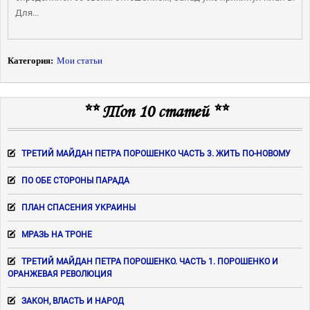
Для...
Категория:
Мои статьи
** Топ 10 статей **
ТРЕТИЙ МАЙДАН ПЕТРА ПОРОШЕНКО ЧАСТЬ 3. ЖИТЬ ПО-НОВОМУ
ПО ОБЕ СТОРОНЫ ПАРАДА
ПЛАН СПАСЕНИЯ УКРАИНЫ
МРАЗЬ НА ТРОНЕ
ТРЕТИЙ МАЙДАН ПЕТРА ПОРОШЕНКО. ЧАСТЬ 1. ПОРОШЕНКО И
ОРАНЖЕВАЯ РЕВОЛЮЦИЯ
ЗАКОН, ВЛАСТЬ И НАРОД