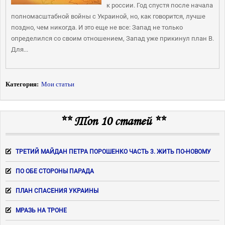
к россии. Год спустя после начала
полномасштабной войны с Украиной, но, как говорится, лучше
поздно, чем никогда. И это еще не все: Запад не только
определился со своим отношением, Запад уже прикинул план В.
Для...
Категория:
Мои статьи
** Топ 10 статей **
ТРЕТИЙ МАЙДАН ПЕТРА ПОРОШЕНКО ЧАСТЬ 3. ЖИТЬ ПО-НОВОМУ
ПО ОБЕ СТОРОНЫ ПАРАДА
ПЛАН СПАСЕНИЯ УКРАИНЫ
МРАЗЬ НА ТРОНЕ