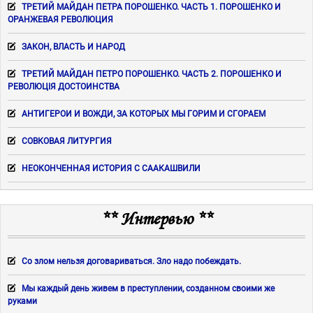
ТРЕТИЙ МАЙДАН ПЕТРА ПОРОШЕНКО. ЧАСТЬ 1. ПОРОШЕНКО И
ОРАНЖЕВАЯ РЕВОЛЮЦИЯ
ЗАКОН, ВЛАСТЬ И НАРОД
ТРЕТИЙ МАЙДАН ПЕТРО ПОРОШЕНКО. ЧАСТЬ 2. ПОРОШЕНКО И
РЕВОЛЮЦІЯ ДОСТОИНСТВА
АНТИГЕРОИ И ВОЖДИ, ЗА КОТОРЫХ МЫ ГОРИМ И СГОРАЕМ
СОВКОВАЯ ЛИТУРГИЯ
НЕОКОНЧЕННАЯ ИСТОРИЯ С СААКАШВИЛИ
** Интервью **
Со злом нельзя договариваться. Зло надо побеждать.
Мы каждый день живем в преступлении, созданном своими же
руками